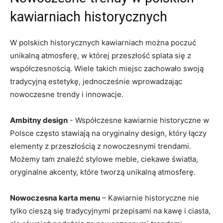
kawiarniach historycznych
W polskich historycznych kawiarniach można poczuć
unikalną atmosferę, w której przeszłość splata się z
współczesnością. Wiele⁢ takich ⁢miejsc ​zachowało swoją
⁣tradycyjną ‍estetykę, jednocześnie wprowadzając
nowoczesne trendy i innowacje.
Ambitny design
-‍ Współczesne kawiarnie historyczne w
Polsce często stawiają na oryginalny design, ⁤który łączy
elementy z przeszłością z nowoczesnymi ⁤trendami.
Możemy ⁤tam znaleźć stylowe meble, ciekawe światła,
oryginalne akcenty, które tworzą unikalną atmosferę.
Nowoczesna karta menu
– Kawiarnie historyczne nie
tylko cieszą się tradycyjnymi przepisami ‍na kawę i ciasta,