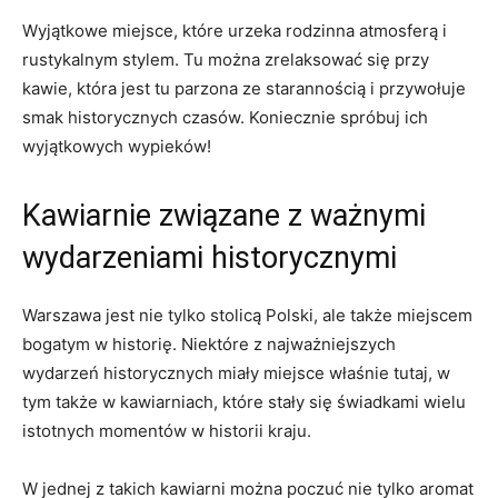
Wyjątkowe miejsce, które ⁣urzeka rodzinna ⁣atmosferą i
rustykalnym stylem. Tu ⁣można zrelaksować się przy
kawie, ⁤która jest tu parzona ze starannością i przywołuje
smak historycznych czasów. Koniecznie spróbuj ich
wyjątkowych wypieków!
Kawiarnie związane z ważnymi
⁣wydarzeniami historycznymi
Warszawa jest ⁢nie tylko stolicą Polski, ale także miejscem​
bogatym w historię. Niektóre z najważniejszych
wydarzeń historycznych miały miejsce właśnie tutaj, w
tym także w kawiarniach, które stały się świadkami wielu
istotnych momentów w historii ​kraju.
W jednej‌ z takich kawiarni można poczuć ‍nie tylko aromat