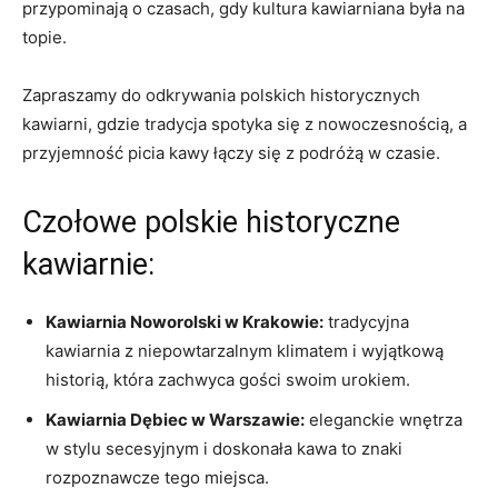
przypominają o czasach, gdy kultura kawiarniana była ⁤na
topie.
Zapraszamy do odkrywania polskich historycznych
kawiarni, gdzie tradycja spotyka się z nowoczesnością, a
przyjemność picia kawy łączy się z podróżą w czasie.
Czołowe polskie historyczne
kawiarnie:
Kawiarnia ‌Noworolski w Krakowie:
tradycyjna
kawiarnia z niepowtarzalnym klimatem i wyjątkową
historią,‍ która zachwyca gości swoim urokiem.
Kawiarnia Dębiec w Warszawie:
eleganckie wnętrza
w ⁣stylu secesyjnym i doskonała kawa to znaki
rozpoznawcze tego miejsca.