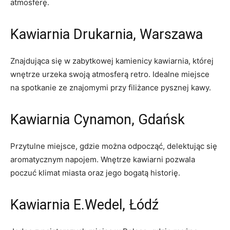
atmosferę.
Kawiarnia Drukarnia, Warszawa
Znajdująca się w zabytkowej kamienicy kawiarnia, której
wnętrze urzeka swoją atmosferą​ retro. Idealne miejsce
na spotkanie ze znajomymi przy filiżance pysznej kawy.
Kawiarnia Cynamon, Gdańsk
Przytulne miejsce, gdzie można odpocząć,⁣ delektując się ​
aromatycznym napojem. Wnętrze kawiarni pozwala
poczuć‌ klimat miasta oraz jego ‍bogatą historię.
Kawiarnia E.Wedel, Łódź