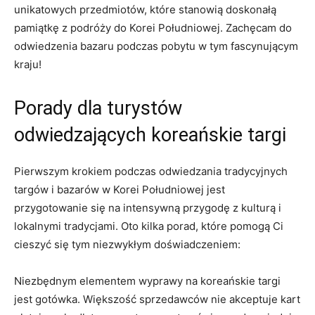
unikatowych ‍przedmiotów, które stanowią doskonałą
pamiątkę z podróży do Korei‌ Południowej. Zachęcam do​
odwiedzenia ‍bazaru podczas pobytu w tym fascynującym⁤
kraju!
Porady dla turystów
odwiedzających ‌koreańskie targi
Pierwszym krokiem ‍podczas odwiedzania⁣ tradycyjnych
targów‍ i bazarów w Korei Południowej jest‍
przygotowanie ‌się na intensywną przygodę z kulturą i
lokalnymi tradycjami. Oto⁣ kilka porad,‍ które ⁣pomogą Ci
cieszyć się tym niezwykłym ​doświadczeniem:
Niezbędnym elementem wyprawy na koreańskie targi‌
jest gotówka. Większość sprzedawców nie akceptuje kart