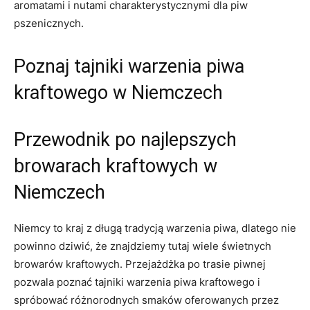
aromatami i nutami charakterystycznymi dla piw
pszenicznych.
Poznaj tajniki warzenia‍ piwa⁢
kraftowego w Niemczech
Przewodnik po najlepszych⁣
browarach ‌kraftowych w
Niemczech
Niemcy ​to ⁣kraj‌ z długą tradycją warzenia piwa, dlatego nie
powinno dziwić, że znajdziemy ⁢tutaj wiele ⁣świetnych
browarów kraftowych.‌ Przejażdżka po trasie piwnej
pozwala poznać tajniki warzenia piwa kraftowego i
⁣spróbować różnorodnych smaków oferowanych przez