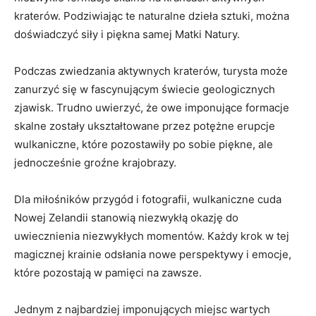
kraterów. Podziwiając te naturalne dzieła sztuki,⁢ można
doświadczyć siły i piękna samej Matki Natury.
Podczas zwiedzania aktywnych kraterów, turysta może
zanurzyć się w fascynującym świecie geologicznych⁢
zjawisk. Trudno uwierzyć, że owe imponujące formacje
skalne zostały ukształtowane przez potężne erupcje
wulkaniczne, które pozostawiły po ⁤sobie piękne, ale
jednocześnie groźne krajobrazy.
Dla miłośników przygód i fotografii, ⁤wulkaniczne cuda
Nowej Zelandii stanowią niezwykłą okazję do
uwiecznienia niezwykłych momentów. Każdy krok w tej
magicznej krainie odsłania nowe perspektywy i emocje,
które pozostają ⁢w pamięci na zawsze.
Jednym z najbardziej imponujących miejsc wartych