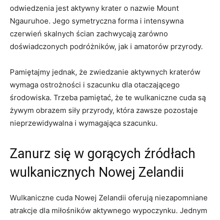
odwiedzenia jest aktywny krater o nazwie Mount⁣
Ngauruhoe. Jego symetryczna forma i intensywna
czerwień skalnych ścian zachwycają zarówno
doświadczonych podróżników, jak i amatorów przyrody.
Pamiętajmy jednak, że zwiedzanie aktywnych kraterów
wymaga ostrożności i szacunku dla otaczającego
środowiska. Trzeba pamiętać, że te wulkaniczne cuda są
‍żywym obrazem siły przyrody, która zawsze ​pozostaje
nieprzewidywalna i wymagająca szacunku.
Zanurz się w gorących źródłach
wulkanicznych‍ Nowej⁤ Zelandii
Wulkaniczne cuda Nowej Zelandii oferują niezapomniane
atrakcje dla miłośników aktywnego wypoczynku.⁢ Jednym