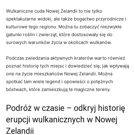
Wulkaniczne cuda Nowej Zelandii to ‌nie tylko
spektakularne widoki,⁢ ale także bogactwo przyrodnicze i
kulturowe ‌tego regionu. Można tu zobaczyć niezwykłe
gatunki roślin i zwierząt, które dostosowały się do
surowych warunków życia w okolicach wulkanów.
Podczas zwiedzania aktywnych kraterów warto również‌
poznać historię ⁢tych miejsc i dowiedzieć się, jak wpływają
one na życie mieszkańców Nowej Zelandii. Można
spotkać tam wiele legend i opowieści o potężnych
bóstwach, które zamieszkują ⁣te magiczne‍ tereny.
Podróż w​ czasie – odkryj historię
erupcji⁤ wulkanicznych w Nowej
Zelandii