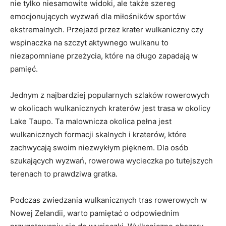
nie tylko ⁣niesamowite widoki, ale także szereg‌
emocjonujących wyzwań dla miłośników sportów
‍ekstremalnych. Przejazd przez krater wulkaniczny czy
wspinaczka na szczyt aktywnego wulkanu to
niezapomniane przeżycia, które⁣ na długo zapadają w
pamięć.
Jednym z najbardziej popularnych szlaków rowerowych
w okolicach wulkanicznych kraterów jest trasa w okolicy
Lake Taupo.‌ Ta malownicza okolica pełna jest
wulkanicznych formacji skalnych i kraterów, które
zachwycają swoim niezwykłym pięknem. Dla osób
szukających wyzwań, rowerowa wycieczka po tutejszych
terenach to⁤ prawdziwa gratka.
Podczas ⁢zwiedzania wulkanicznych tras rowerowych w
Nowej Zelandii, warto ⁣pamiętać o odpowiednim