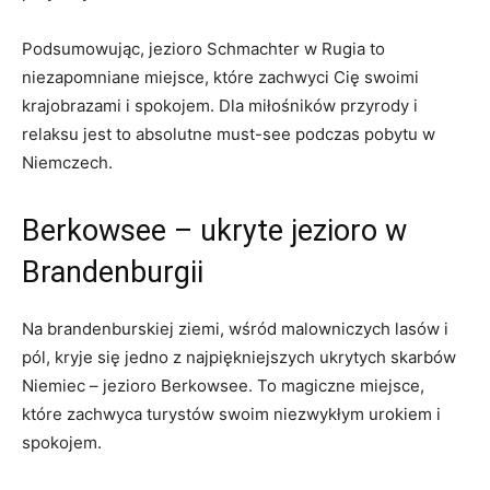
Podsumowując, jezioro Schmachter w Rugia to‌
niezapomniane miejsce, które zachwyci Cię swoimi
krajobrazami i spokojem. Dla miłośników ⁢przyrody i
relaksu jest to absolutne must-see podczas pobytu w
Niemczech.
Berkowsee‍ – ukryte jezioro w‍
Brandenburgii
Na brandenburskiej ‍ziemi, wśród malowniczych lasów i
pól, kryje się jedno z najpiękniejszych ukrytych skarbów
Niemiec – jezioro Berkowsee. To magiczne‌ miejsce,
które zachwyca turystów swoim niezwykłym urokiem i
spokojem.