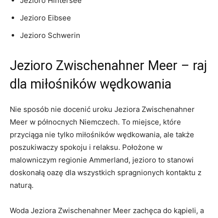
Jezioro Hintersee
Jezioro Eibsee
Jezioro Schwerin
Jezioro ⁣Zwischenahner Meer – raj
dla miłośników wędkowania
Nie sposób nie docenić uroku Jeziora Zwischenahner
Meer⁤ w północnych Niemczech.‌ To miejsce, które
przyciąga nie tylko miłośników wędkowania, ale także
poszukiwaczy⁤ spokoju i relaksu. Położone w
malowniczym regionie Ammerland, jezioro to stanowi
doskonałą oazę dla wszystkich spragnionych kontaktu z
naturą.
Woda​ Jeziora Zwischenahner‌ Meer zachęca do kąpieli, ​a