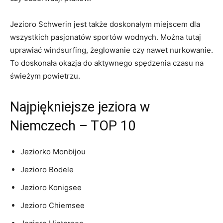
Jezioro Schwerin jest także doskonałym miejscem dla
wszystkich pasjonatów⁤ sportów wodnych.⁤ Można tutaj‍
uprawiać windsurfing, żeglowanie czy nawet​ nurkowanie.
To doskonała okazja do aktywnego spędzenia czasu na
świeżym powietrzu.
Najpiękniejsze jeziora w
Niemczech – TOP 10
Jeziorko Monbijou
Jezioro Bodele
Jezioro Konigsee
Jezioro Chiemsee