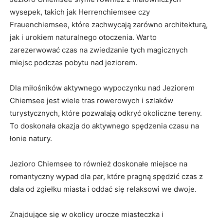
wysepek, takich jak Herrenchiemsee czy
Frauenchiemsee, które zachwycają zarówno architekturą,
jak i urokiem naturalnego otoczenia. Warto
zarezerwować czas na zwiedzanie tych magicznych
miejsc podczas pobytu nad jeziorem.
Dla miłośników aktywnego wypoczynku nad Jeziorem
Chiemsee jest ⁣wiele tras rowerowych i szlaków
turystycznych, które pozwalają odkryć okoliczne tereny.
To doskonała okazja do aktywnego spędzenia czasu na
łonie natury.
Jezioro Chiemsee to również doskonałe⁤ miejsce na
romantyczny wypad dla par, ‍które pragną spędzić czas z
dala od zgiełku miasta‍ i oddać się relaksowi ⁣we dwoje.
Znajdujące się w okolicy urocze miasteczka i