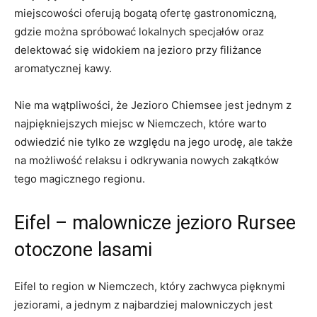
miejscowości oferują‍ bogatą‍ ofertę gastronomiczną,
gdzie można spróbować lokalnych specjałów oraz
delektować się widokiem na ‌jezioro przy filiżance
aromatycznej kawy.
Nie ma wątpliwości, że Jezioro Chiemsee jest jednym z
najpiękniejszych miejsc w Niemczech, które warto
odwiedzić nie tylko ze względu na jego urodę, ale także
na możliwość relaksu i odkrywania nowych zakątków
tego magicznego regionu.
Eifel – malownicze jezioro Rursee
otoczone lasami
Eifel to region​ w Niemczech, ‌który zachwyca ⁢pięknymi
jeziorami, a jednym z ‍najbardziej malowniczych jest